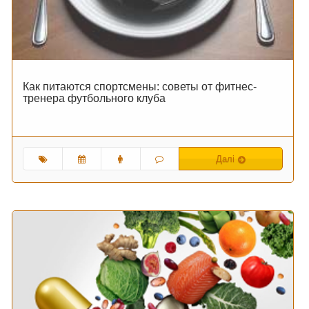
Как питаются спортсмены: советы от фитнес-
тренера футбольного клуба
Далі