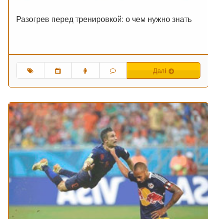
Разогрев перед тренировкой: о чем нужно знать
Далі