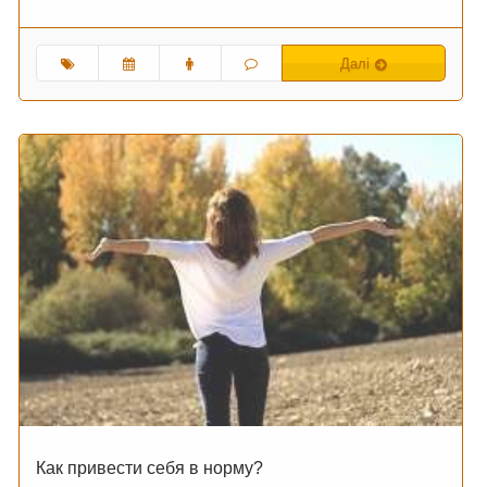
Далі
Как привести себя в норму?