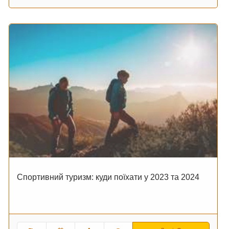
Спортивний туризм: куди поїхати у 2023 та 2024