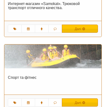
Интернет-магазин «Samokat». Трюковой
транспорт отличного качества.
Далі
Спорт та фітнес
Далі