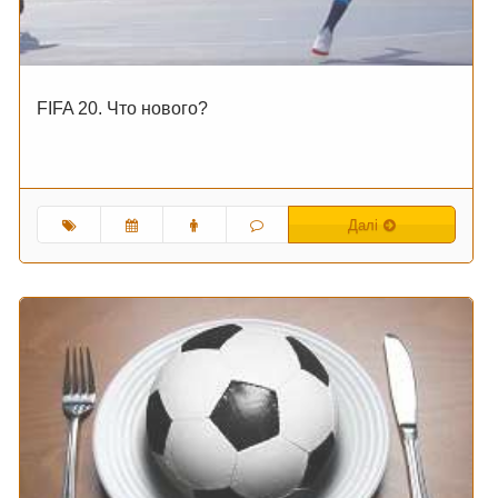
FIFA 20. Что нового?
Далі