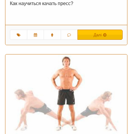
Как научиться качать пресс?
Далі