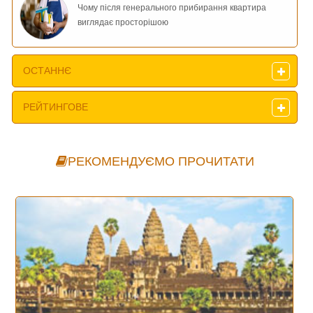
Чому після генерального прибирання квартира
виглядає просторішою
ОСТАННЄ
РЕЙТИНГОВЕ
РЕКОМЕНДУЄМО ПРОЧИТАТИ