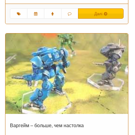
Далі
Варгейм – больше, чем настолка