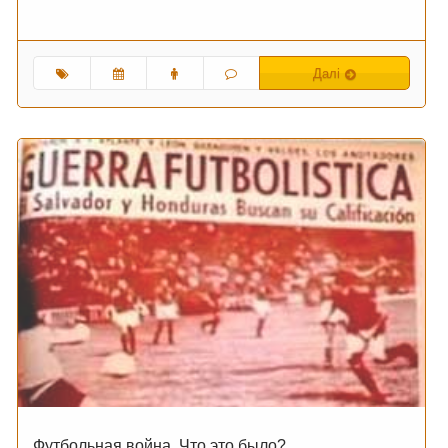
Далі
Футбольная война. Что это было?