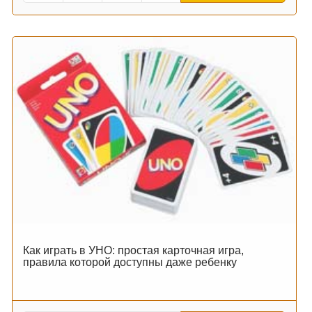
Как играть в УНО: простая карточная игра,
правила которой доступны даже ребенку