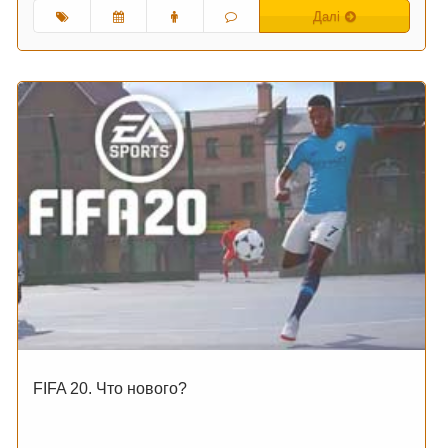
Далі
FIFA 20. Что нового?