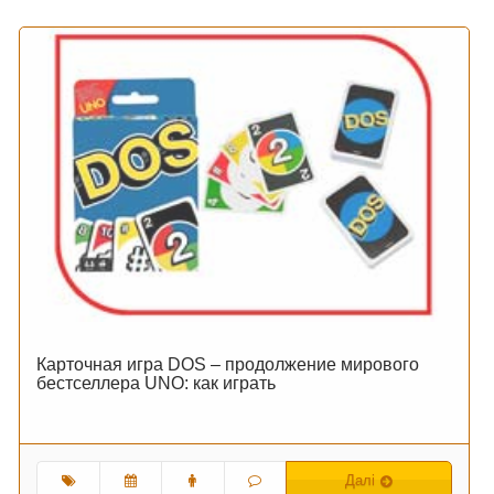
Карточная игра DOS – продолжение мирового
бестселлера UNO: как играть
Далі