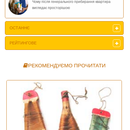
Чому після генерального прибирання квартира
виглядає просторішою
ОСТАННЄ
РЕЙТИНГОВЕ
РЕКОМЕНДУЄМО ПРОЧИТАТИ