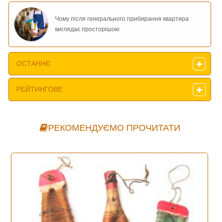
Чому після генерального прибирання квартира
виглядає просторішою
ОСТАННЄ
РЕЙТИНГОВЕ
РЕКОМЕНДУЄМО ПРОЧИТАТИ