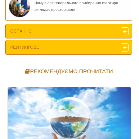
Чому після генерального прибирання квартира
виглядає просторішою
ОСТАННЄ
РЕЙТИНГОВЕ
РЕКОМЕНДУЄМО ПРОЧИТАТИ