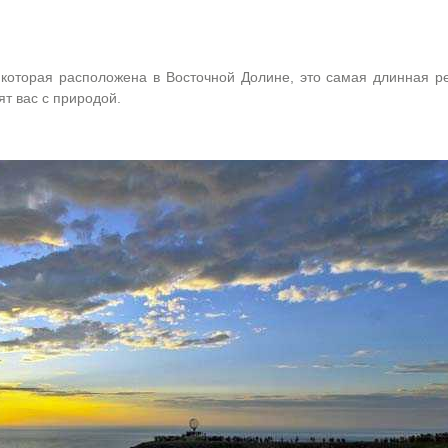
 которая расположена в Восточной Долине, это самая длинная р
ят вас с природой.