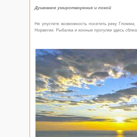
Душевное умиротворение и покой
Не упустите возможность посетить реку Гломма,
Норвегии. Рыбалка и конные прогулки здесь сблиз