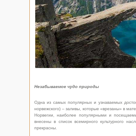
Незабываемое чудо природы
Одна из самых популярных и узнаваемых досто
норвежского) – заливы, которые «врезаны» в мат
Норвегии, наиболее популярными и посещаем
внесены в список всемирного культурного на
прекрасны.