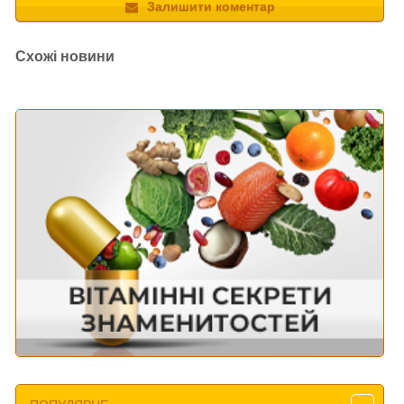
Залишити коментар
Схожі новини