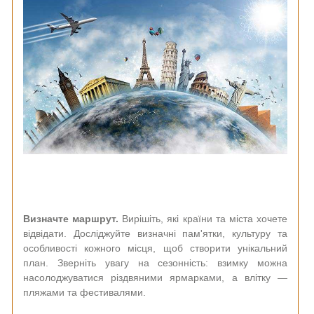
Визначте маршрут.
Вирішіть, які країни та міста хочете
відвідати. Досліджуйте визначні пам'ятки, культуру та
особливості кожного місця, щоб створити унікальний
план. Зверніть увагу на сезонність: взимку можна
насолоджуватися різдвяними ярмарками, а влітку —
пляжами та фестивалями.