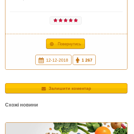
Повернутись
12-12-2018
1 267
Залишити коментар
Схожі новини