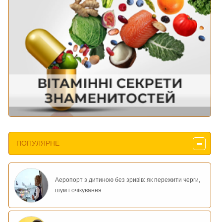
ПОПУЛЯРНЕ
Аеропорт з дитиною без зривів: як пережити черги,
шум і очікування