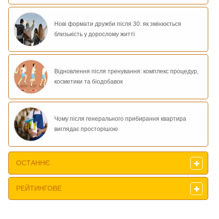
Нові формати дружби після 30: як змінюється
близькість у дорослому житті
Відновлення після тренування: комплекс процедур,
косметики та біодобавок
Чому після генерального прибирання квартира
виглядає просторішою
ОСТАННЄ
РЕЙТИНГОВЕ