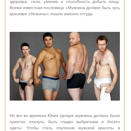
здоровье, сила, умение и способность добыть пищу.
Всеми известная пословица «Мужчина должен быть чуть
красивее обезьяны» пошла именно оттуда.
Но вот во времена Юлия Цезаря мужчины должны были
приятно пахнуть, быть гладко выбритыми и богато
одеты. Чтобы стать эталоном мужской красоты в