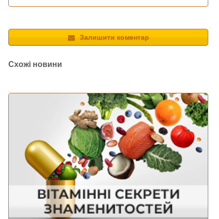
Залишити коментар
Схожі новини