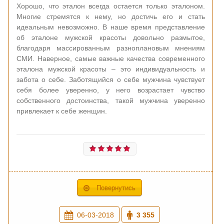
Хорошо, что эталон всегда остается только эталоном.
Многие стремятся к нему, но достичь его и стать
идеальным невозможно. В наше время представление
об эталоне мужской красоты довольно размытое,
благодаря массированным разноплановым мнениям
СМИ. Наверное, самые важные качества современного
эталона мужской красоты – это индивидуальность и
забота о себе. Заботящийся о себе мужчина чувствует
себя более уверенно, у него возрастает чувство
собственного достоинства, такой мужчина уверенно
привлекает к себе женщин.
Повернутись
06-03-2018
3 355