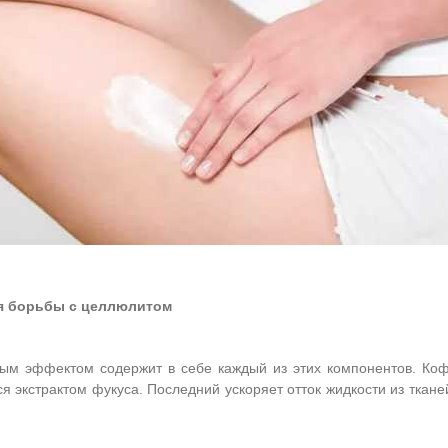
я борьбы с целлюлитом
ым эффектом содержит в себе каждый из этих компонентов. Коф
я экстрактом фукуса. Последний ускоряет отток жидкости из ткане