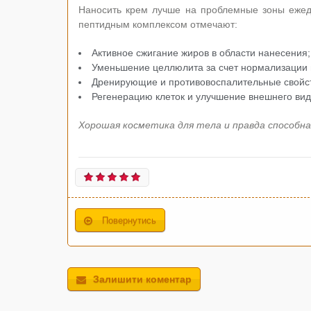
Наносить крем лучше на проблемные зоны ежедн
пептидным комплексом отмечают:
Активное сжигание жиров в области нанесения;
Уменьшение целлюлита за счет нормализации 
Дренирующие и противовоспалительные свойс
Регенерацию клеток и улучшение внешнего вида
Хорошая косметика для тела и правда способна
Повернутись
Залишити коментар