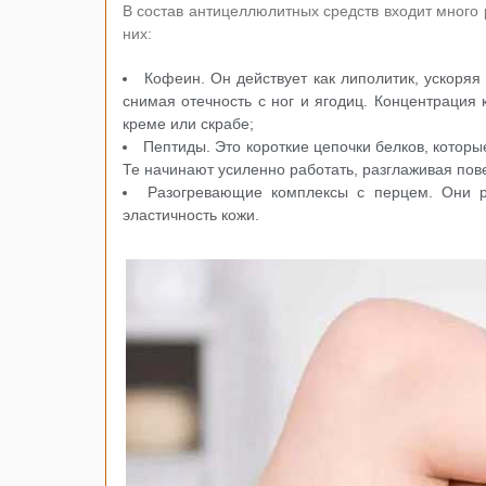
В состав антицеллюлитных средств входит много
них:
Кофеин. Он действует как липолитик, ускоряя
снимая отечность с ног и ягодиц. Концентрация 
креме или скрабе;
Пептиды. Это короткие цепочки белков, которы
Те начинают усиленно работать, разглаживая пов
Разогревающие комплексы с перцем. Они р
эластичность кожи.